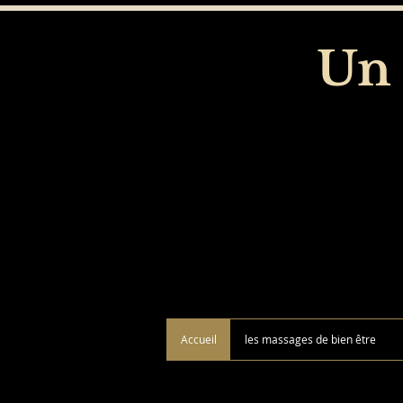
Un 
Accueil
les massages de bien être