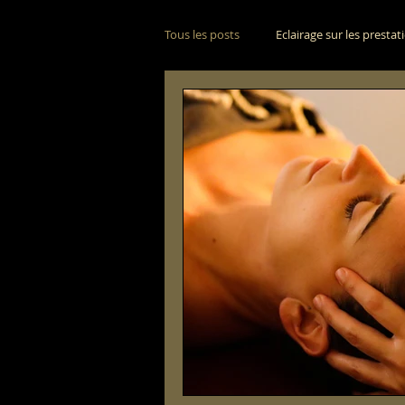
Tous les posts
Eclairage sur les prestat