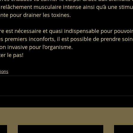
 relâchement musculaire intense ainsi qu’à une stimu
nte pour drainer les toxines.
ire est nécessaire et quasi indispensable pour pouvoir
s premiers inconforts, il est possible de prendre soin
on invasive pour l’organisme.
er le pas!
tions