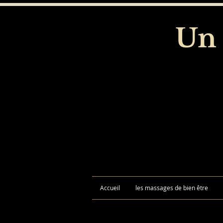
Un 
Accueil
les massages de bien être