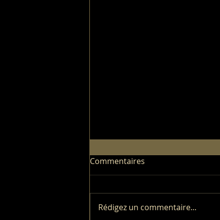
Commentaires
Rédigez un commentaire...