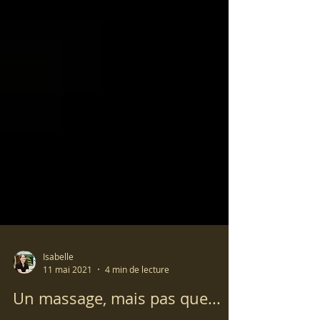
Isabelle
11 mai 2021
4 min de lecture